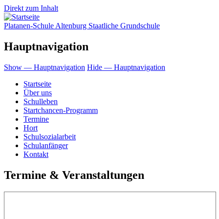
Direkt zum Inhalt
Platanen-Schule Altenburg Staatliche Grundschule
Hauptnavigation
Show — Hauptnavigation
Hide — Hauptnavigation
Startseite
Über uns
Schulleben
Startchancen-Programm
Termine
Hort
Schulsozialarbeit
Schulanfänger
Kontakt
Termine & Veranstaltungen